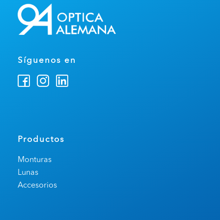
Síguenos en
Productos
Monturas
Lunas
Accesorios