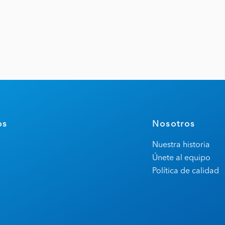
os
Nosotros
Nuestra historia
Únete al equipo
Política de calidad