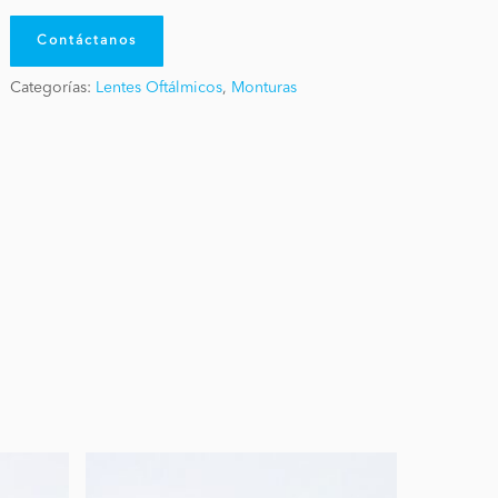
Contáctanos
Categorías:
Lentes Oftálmicos
,
Monturas