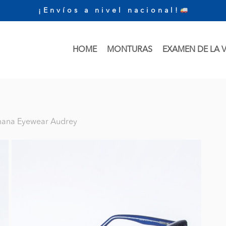
¡Envíos a nivel nacional!
HOME
MONTURAS
EXAMEN DE LA V
ana Eyewear Audrey