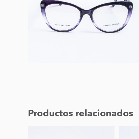
Productos relacionados