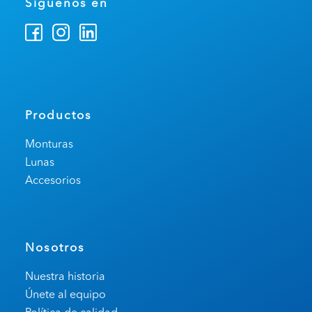
Síguenos en
Productos
Monturas
Lunas
Accesorios
Nosotros
Nuestra historia
Únete al equipo