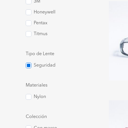
3M
Honeywell
Pentax
Titmus
Tipo de Lente
Seguridad
Materiales
Nylon
Colección