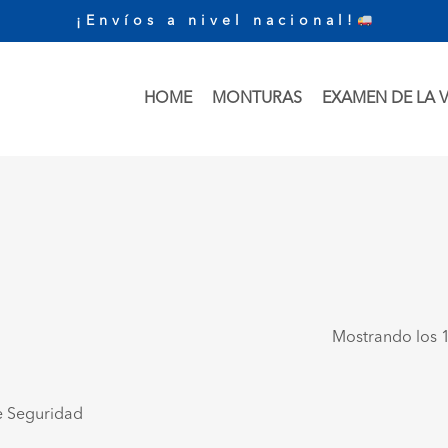
¡Envíos a nivel nacional!
HOME
MONTURAS
EXAMEN DE LA V
Mostrando los 1
e Seguridad