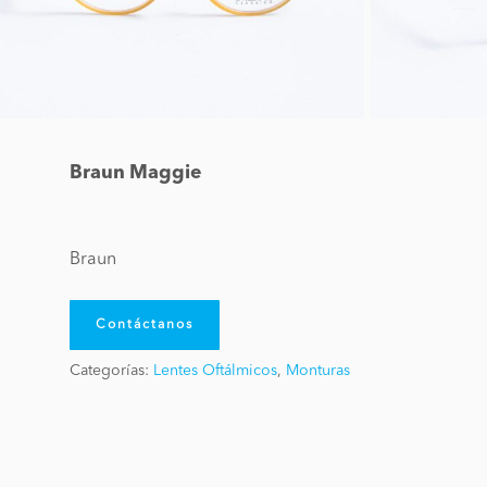
Braun Maggie
Braun
Contáctanos
Categorías:
Lentes Oftálmicos
,
Monturas