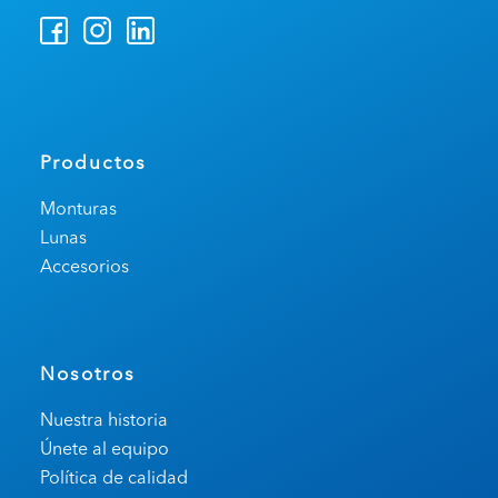
Productos
Monturas
Lunas
Accesorios
Nosotros
Nuestra historia
Únete al equipo
Política de calidad