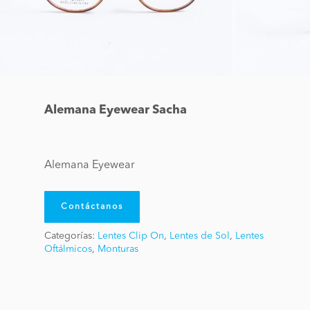
Alemana Eyewear Sacha
Alemana Eyewear
Contáctanos
Categorías:
Lentes Clip On
,
Lentes de Sol
,
Lentes
Oftálmicos
,
Monturas