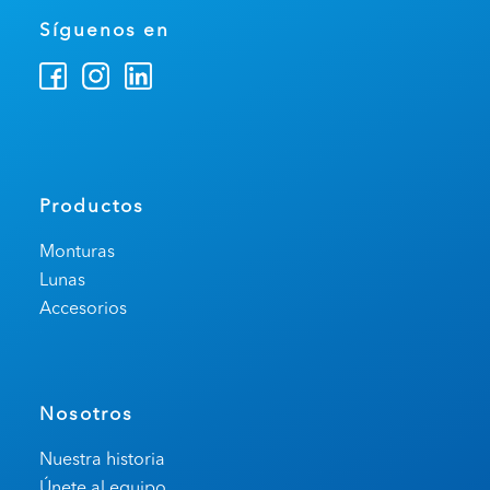
Síguenos en
Productos
Monturas
Lunas
Accesorios
Nosotros
Nuestra historia
Únete al equipo